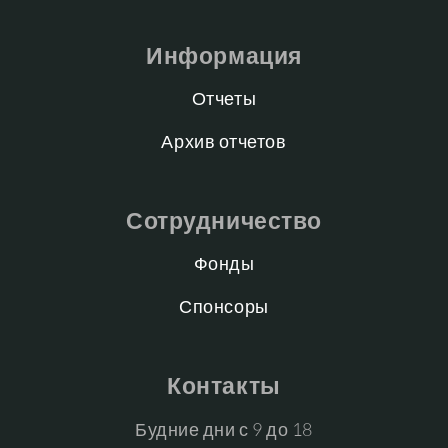
Информация
Отчеты
Архив отчетов
Сотрудничество
Фонды
Спонсоры
Контакты
Будние дни с 9 до 18