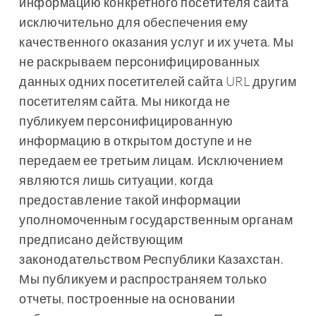
информацию конкретного посетителя сайта
исключительно для обеспечения ему
качественного оказания услуг и их учета. Мы
не раскрываем персонифицированных
данных одних посетителей сайта URL другим
посетителям сайта. Мы никогда не
публикуем персонифицированную
информацию в открытом доступе и не
передаем ее третьим лицам. Исключением
являются лишь ситуации, когда
предоставление такой информации
уполномоченным государственным органам
предписано действующим
законодательством Республики Казахстан.
Мы публикуем и распространяем только
отчеты, построенные на основании