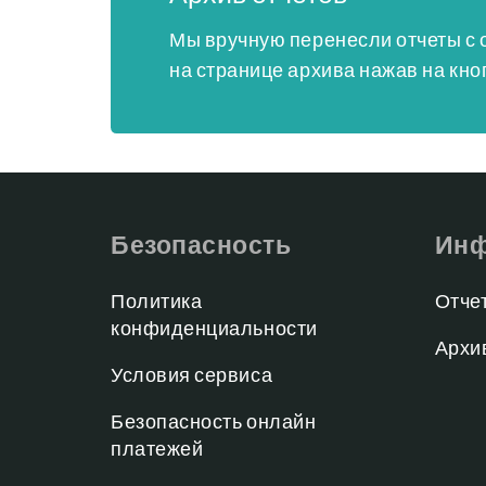
Мы вручную перенесли отчеты с 
на странице архива нажав на кно
Безопасность
Инф
Политика
Отче
конфиденциальности
Архи
Условия сервиса
Безопасность онлайн
платежей