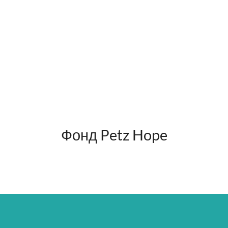
Фонд Petz Hope