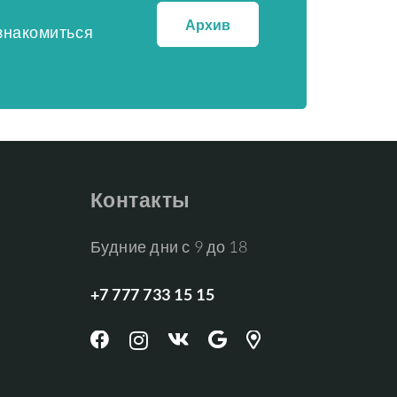
Архив
ознакомиться
Контакты
Будние дни с 9 до 18
+7 777 733 15 15