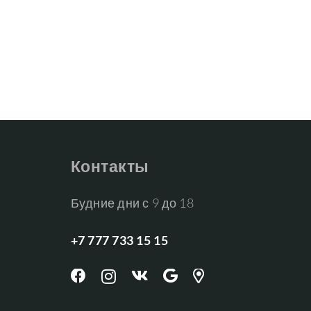
Контакты
Будние дни с 9 до 18
+7 777 733 15 15