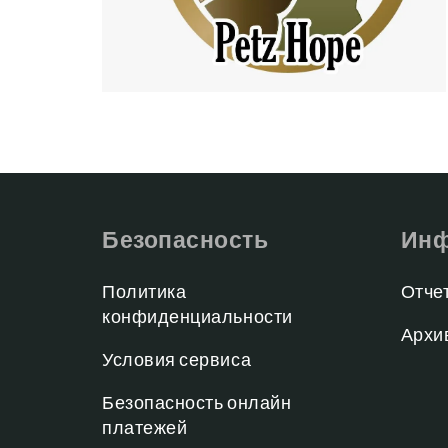
Безопасность
Инф
Политика
Отче
конфиденциальности
Архи
Условия сервиса
Безопасность онлайн
платежей