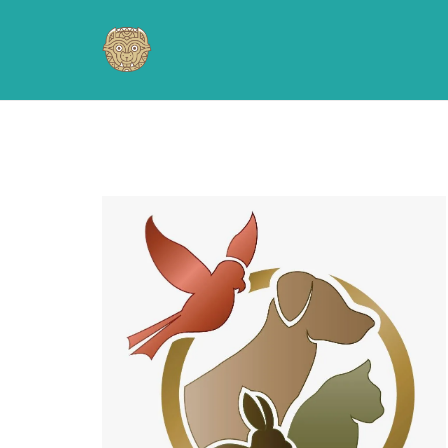
Подробнее